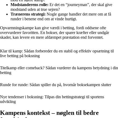
Modstanderens rolle:
Er det en “journeyman”, der skal give
modstand uden at true sejren?
Trænerens strategi:
Nogle gange handler det mere om at få
runder i benene end om at vinde hurtigt.
Opvarmningskampe kan give værdi i betting, fordi oddsene ofte
overvurderer favoritten. En bokser, der sparer kræfter eller undgår
skader, kan levere en mere afdæmpet præstation end forventet.
Klar til kamp: Sådan forbereder du en stabil og effektiv opsætning til
live betting på boksning
Titelkamp eller comeback? Sådan vurderer du kampens betydning i din
betting
Runde for runde: Sådan spiller du på, hvornår boksekampen slutter
Nye tendenser i boksning: Tilpas din bettingstrategi til sportens
udvikling
Kampens kontekst – nøglen til bedre