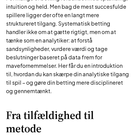
intuition og held. Men bag de mest succesfulde
spillere ligger der ofte en langt mere
struktureret tilgang. Systematisk betting
handler ikke om at gætte rigtigt, men om at
tænke som en analytiker: at forstå
sandsynligheder, vurdere værdi og tage
beslutninger baseret på data frem for
mavefornemmelser. Her får du en introduktion
til, hvordan du kan skærpe din analytiske tilgang
til spil – og gøre din betting mere disciplineret
og gennemtænkt.
Fra tilfældighed til
metode