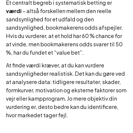
Et centralt begreb i systematisk betting er
værdi
– altså forskellen mellem den reelle
sandsynlighed for et udfald og den
sandsynlighed, bookmakerens odds afspejler.
Hvis du vurderer, at et hold har 60 % chance for
at vinde, men bookmakerens odds svarer til 50
%, har du fundet et “value bet”.
At finde værdi kræver, at du kan vurdere
sandsynligheder realistisk. Det kan du gøre ved
at analysere data: tidligere resultater, skader,
formkurver, motivation og eksterne faktorer som
vejr eller kampprogram. Jo mere objektiv din
vurdering er, desto bedre kan du identificere,
hvor markedet tager fejl.