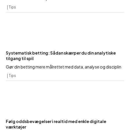
Tips
Systematisk betting: Sådan skærper du din analytiske
tilgang til spil
Gør din betting mere målrettet med data, analyse og disciplin
Tips
Følg oddsbevægelser i realtid med enkle digitale
værktøjer