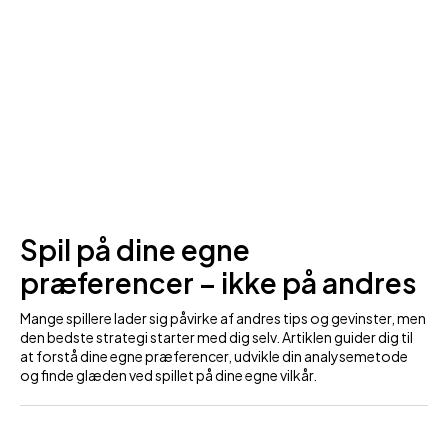
Spil på dine egne
præferencer – ikke på andres
Mange spillere lader sig påvirke af andres tips og gevinster, men
den bedste strategi starter med dig selv. Artiklen guider dig til
at forstå dine egne præferencer, udvikle din analysemetode
og finde glæden ved spillet på dine egne vilkår.