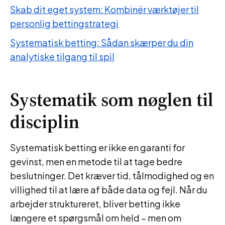
Skab dit eget system: Kombinér værktøjer til
personlig bettingstrategi
Systematisk betting: Sådan skærper du din
analytiske tilgang til spil
Systematik som nøglen til
disciplin
Systematisk betting er ikke en garanti for
gevinst, men en metode til at tage bedre
beslutninger. Det kræver tid, tålmodighed og en
villighed til at lære af både data og fejl. Når du
arbejder struktureret, bliver betting ikke
længere et spørgsmål om held – men om