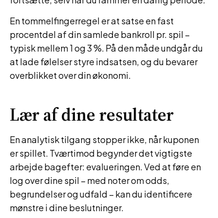
En tommelfingerregel er at satse en fast
procentdel af din samlede bankroll pr. spil –
typisk mellem 1 og 3 %. På den måde undgår du
at lade følelser styre indsatsen, og du bevarer
overblikket over din økonomi.
Lær af dine resultater
En analytisk tilgang stopper ikke, når kuponen
er spillet. Tværtimod begynder det vigtigste
arbejde bagefter: evalueringen. Ved at føre en
log over dine spil – med noter om odds,
begrundelser og udfald – kan du identificere
mønstre i dine beslutninger.