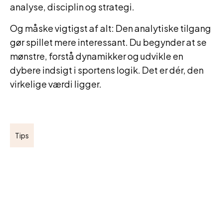
analyse, disciplin og strategi.
Og måske vigtigst af alt: Den analytiske tilgang
gør spillet mere interessant. Du begynder at se
mønstre, forstå dynamikker og udvikle en
dybere indsigt i sportens logik. Det er dér, den
virkelige værdi ligger.
Tips