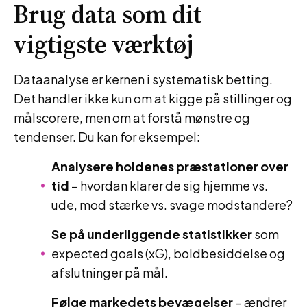
Brug data som dit
vigtigste værktøj
Dataanalyse er kernen i systematisk betting.
Det handler ikke kun om at kigge på stillinger og
målscorere, men om at forstå mønstre og
tendenser. Du kan for eksempel:
Analysere holdenes præstationer over
tid
– hvordan klarer de sig hjemme vs.
ude, mod stærke vs. svage modstandere?
Se på underliggende statistikker
som
expected goals (xG), boldbesiddelse og
afslutninger på mål.
Følge markedets bevægelser
– ændrer