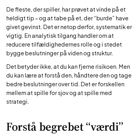
De fleste, der spiller, har prøvet at vinde på et
heldigt tip – og at tabe på et, der “burde” have
givet gevinst. Det er netop derfor, systematik er
vigtig. En analytisk tilgang handler om at
reducere tilfældighedernes rolle og i stedet
bygge beslutninger på viden og struktur.
Det betyder ikke, at du kan fjerne risikoen. Men
du kan lære at forstå den, håndtere den og tage
bedre beslutninger over tid. Det er forskellen
mellem at spille for sjov og at spille med
strategi.
Forstå begrebet “værdi”