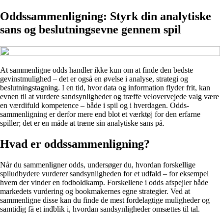
Odds­sammenligning: Styrk din analytiske
sans og beslutningsevne gennem spil
At sammenligne odds handler ikke kun om at finde den bedste
gevinstmulighed – det er også en øvelse i analyse, strategi og
beslutningstagning. I en tid, hvor data og information flyder frit, kan
evnen til at vurdere sandsynligheder og træffe velovervejede valg være
en værdifuld kompetence – både i spil og i hverdagen. Odds­
sammenligning er derfor mere end blot et værktøj for den erfarne
spiller; det er en måde at træne sin analytiske sans på.
Hvad er odds­sammenligning?
Når du sammenligner odds, undersøger du, hvordan forskellige
spiludbydere vurderer sandsynligheden for et udfald – for eksempel
hvem der vinder en fodboldkamp. Forskellene i odds afspejler både
markedets vurdering og bookmakernes egne strategier. Ved at
sammenligne disse kan du finde de mest fordelagtige muligheder og
samtidig få et indblik i, hvordan sandsynligheder omsættes til tal.