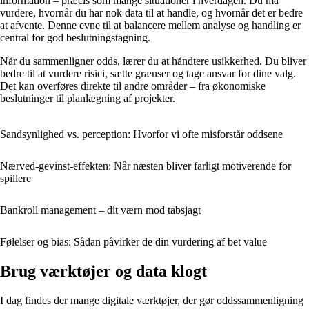
information – præcis som mange situationer i hverdagen. Du må
vurdere, hvornår du har nok data til at handle, og hvornår det er bedre
at afvente. Denne evne til at balancere mellem analyse og handling er
central for god beslutningstagning.
Når du sammenligner odds, lærer du at håndtere usikkerhed. Du bliver
bedre til at vurdere risici, sætte grænser og tage ansvar for dine valg.
Det kan overføres direkte til andre områder – fra økonomiske
beslutninger til planlægning af projekter.
Sandsynlighed vs. perception: Hvorfor vi ofte misforstår oddsene
Nærved-gevinst-effekten: Når næsten bliver farligt motiverende for
spillere
Bankroll management – dit værn mod tabsjagt
Følelser og bias: Sådan påvirker de din vurdering af bet value
Brug værktøjer og data klogt
I dag findes der mange digitale værktøjer, der gør odds­sammenligning