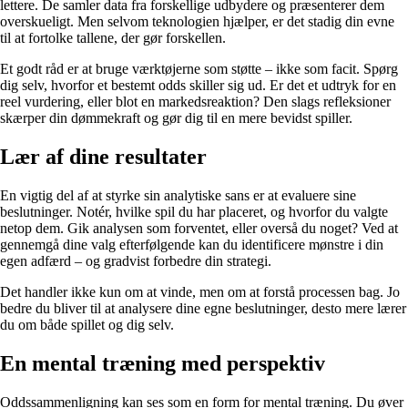
lettere. De samler data fra forskellige udbydere og præsenterer dem
overskueligt. Men selvom teknologien hjælper, er det stadig din evne
til at fortolke tallene, der gør forskellen.
Et godt råd er at bruge værktøjerne som støtte – ikke som facit. Spørg
dig selv, hvorfor et bestemt odds skiller sig ud. Er det et udtryk for en
reel vurdering, eller blot en markedsreaktion? Den slags refleksioner
skærper din dømmekraft og gør dig til en mere bevidst spiller.
Lær af dine resultater
En vigtig del af at styrke sin analytiske sans er at evaluere sine
beslutninger. Notér, hvilke spil du har placeret, og hvorfor du valgte
netop dem. Gik analysen som forventet, eller overså du noget? Ved at
gennemgå dine valg efterfølgende kan du identificere mønstre i din
egen adfærd – og gradvist forbedre din strategi.
Det handler ikke kun om at vinde, men om at forstå processen bag. Jo
bedre du bliver til at analysere dine egne beslutninger, desto mere lærer
du om både spillet og dig selv.
En mental træning med perspektiv
Odds­sammenligning kan ses som en form for mental træning. Du øver