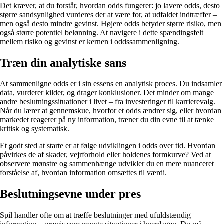
Det kræver, at du forstår, hvordan odds fungerer: jo lavere odds, desto
større sandsynlighed vurderes der at være for, at udfaldet indtræffer –
men også desto mindre gevinst. Højere odds betyder større risiko, men
også større potentiel belønning. At navigere i dette spændingsfelt
mellem risiko og gevinst er kernen i odds­sammenligning.
Træn din analytiske sans
At sammenligne odds er i sin essens en analytisk proces. Du indsamler
data, vurderer kilder, og drager konklusioner. Det minder om mange
andre beslutningssituationer i livet – fra investeringer til karrierevalg.
Når du lærer at gennemskue, hvorfor et odds ændrer sig, eller hvordan
markedet reagerer på ny information, træner du din evne til at tænke
kritisk og systematisk.
Et godt sted at starte er at følge udviklingen i odds over tid. Hvordan
påvirkes de af skader, vejrforhold eller holdenes formkurve? Ved at
observere mønstre og sammenhænge udvikler du en mere nuanceret
forståelse af, hvordan information omsættes til værdi.
Beslutningsevne under pres
Spil handler ofte om at træffe beslutninger med ufuldstændig