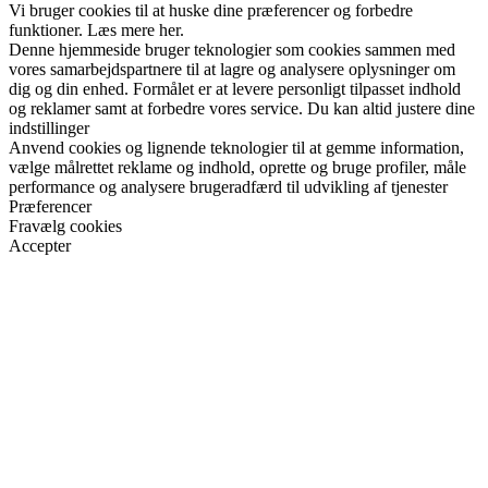
Vi bruger cookies til at huske dine præferencer og forbedre
funktioner. Læs mere her.
Denne hjemmeside bruger teknologier som cookies sammen med
vores samarbejdspartnere til at lagre og analysere oplysninger om
dig og din enhed. Formålet er at levere personligt tilpasset indhold
og reklamer samt at forbedre vores service. Du kan altid justere dine
indstillinger
Anvend cookies og lignende teknologier til at gemme information,
vælge målrettet reklame og indhold, oprette og bruge profiler, måle
performance og analysere brugeradfærd til udvikling af tjenester
Præferencer
Fravælg cookies
Accepter