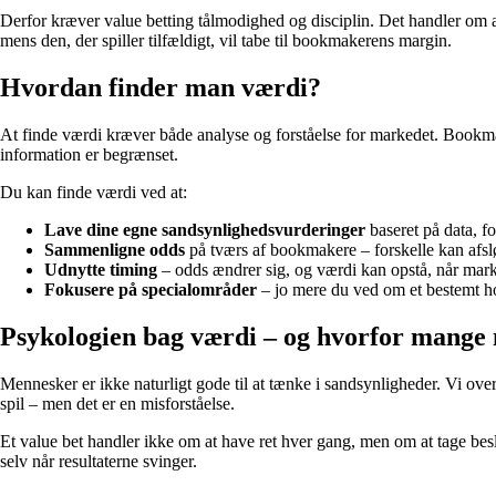
Derfor kræver value betting tålmodighed og disciplin. Det handler om at 
mens den, der spiller tilfældigt, vil tabe til bookmakerens margin.
Hvordan finder man værdi?
At finde værdi kræver både analyse og forståelse for markedet. Bookmak
information er begrænset.
Du kan finde værdi ved at:
Lave dine egne sandsynlighedsvurderinger
baseret på data, f
Sammenligne odds
på tværs af bookmakere – forskelle kan afsl
Udnytte timing
– odds ændrer sig, og værdi kan opstå, når mark
Fokusere på specialområder
– jo mere du ved om et bestemt ho
Psykologien bag værdi – og hvorfor mange 
Mennesker er ikke naturligt gode til at tænke i sandsynligheder. Vi overvu
spil – men det er en misforståelse.
Et value bet handler ikke om at have ret hver gang, men om at tage beslu
selv når resultaterne svinger.