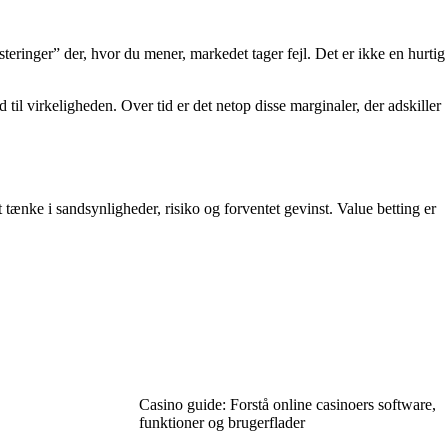
teringer” der, hvor du mener, markedet tager fejl. Det er ikke en hurtig
til virkeligheden. Over tid er det netop disse marginaler, der adskiller
tænke i sandsynligheder, risiko og forventet gevinst. Value betting er
Casino guide: Forstå online casinoers software,
funktioner og brugerflader