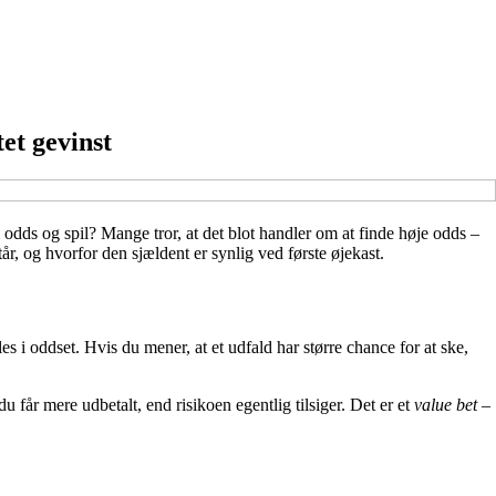
et gevinst
odds og spil? Mange tror, at det blot handler om at finde høje odds –
år, og hvorfor den sjældent er synlig ved første øjekast.
 i oddset. Hvis du mener, at et udfald har større chance for at ske,
 får mere udbetalt, end risikoen egentlig tilsiger. Det er et
value bet
–