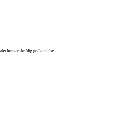
alet kræver skriftlig godkendelse.