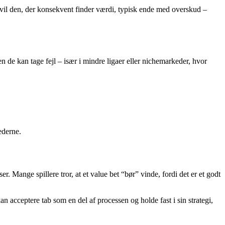
il vil den, der konsekvent finder værdi, typisk ende med overskud –
 de kan tage fejl – især i mindre ligaer eller nichemarkeder, hvor
ederne.
er. Mange spillere tror, at et value bet “bør” vinde, fordi det er et godt
an acceptere tab som en del af processen og holde fast i sin strategi,