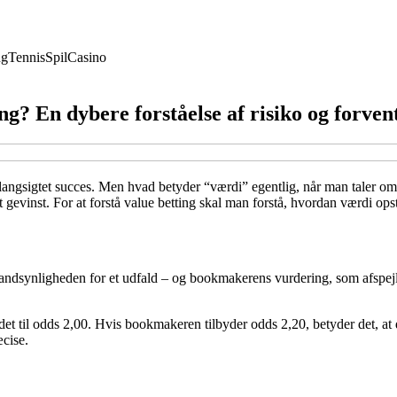
ng
Tennis
Spil
Casino
g? En dybere forståelse af risiko og forvent
 langsigtet succes. Men hvad betyder “værdi” egentlig, når man taler om 
gevinst. For at forstå value betting skal man forstå, hvordan værdi opst
andsynligheden for et udfald – og bookmakerens vurdering, som afspejles
et til odds 2,00. Hvis bookmakeren tilbyder odds 2,20, betyder det, at du
æcise.