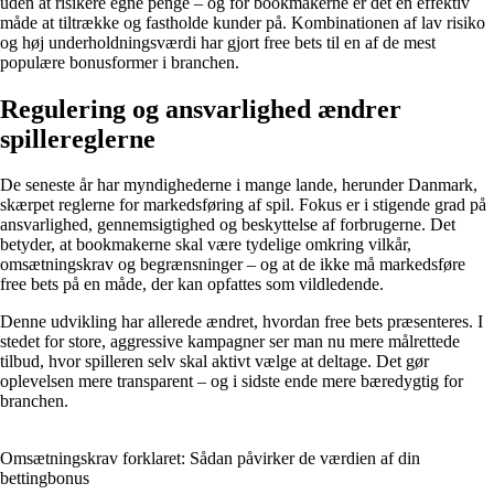
uden at risikere egne penge – og for bookmakerne er det en effektiv
måde at tiltrække og fastholde kunder på. Kombinationen af lav risiko
og høj underholdningsværdi har gjort free bets til en af de mest
populære bonusformer i branchen.
Regulering og ansvarlighed ændrer
spillereglerne
De seneste år har myndighederne i mange lande, herunder Danmark,
skærpet reglerne for markedsføring af spil. Fokus er i stigende grad på
ansvarlighed, gennemsigtighed og beskyttelse af forbrugerne. Det
betyder, at bookmakerne skal være tydelige omkring vilkår,
omsætningskrav og begrænsninger – og at de ikke må markedsføre
free bets på en måde, der kan opfattes som vildledende.
Denne udvikling har allerede ændret, hvordan free bets præsenteres. I
stedet for store, aggressive kampagner ser man nu mere målrettede
tilbud, hvor spilleren selv skal aktivt vælge at deltage. Det gør
oplevelsen mere transparent – og i sidste ende mere bæredygtig for
branchen.
Omsætningskrav forklaret: Sådan påvirker de værdien af din
bettingbonus