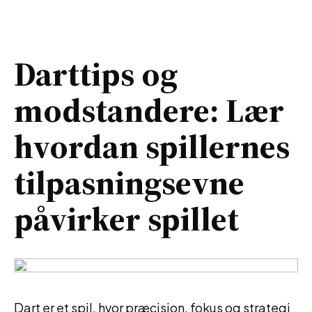
Darttips og
modstandere: Lær
hvordan spillernes
tilpasningsevne
påvirker spillet
Dart er et spil, hvor præcision, fokus og strategi