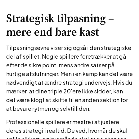
Strategisk tilpasning –
mere end bare kast
Tilpasningsevne viser sig også i den strategiske
del af spillet. Nogle spillere foretrækker at gå
efter de sikre point, mens andre satser på
hurtige afslutninger. Men i en kamp kan det være
nødvendigt at ændre strategi undervejs. Hvis du
mærker, at dine triple 20’ere ikke sidder, kan
det være klogt at skifte til en anden sektion for
at bevare rytmen og selvtilliden.
Professionelle spillere er mestre i at justere
deres strategi i realtid. De ved, hvornår de skal