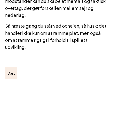
modstander kan du skabe et mentalt og taktisk
overtag, der gør forskellen mellem sejr og
nederlag.
Så næste gang du står ved oche’en, så husk: det
handler ikke kun om at ramme plet, men også
om at ramme rigtigt i forhold til spillets
udvikling.
Dart