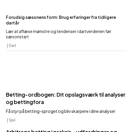
Forudsig sæsonens form: Brug erfaringer fra tidligere
dartår
Lær at aflæse mønstre og tendenser i dartverdenen før
sæsonstart
Dart
Betting-ordbogen: Dit opslagsværk til analyser
og bettingfora
Få styr på betting-sproget og bliv skarpere i dine analyser
Spil
Arbitrage betting i praksis – udfordringer og